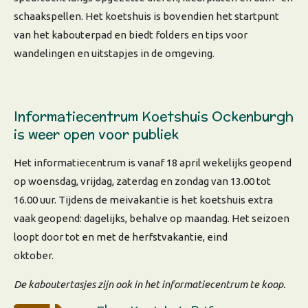
schaakspellen. Het koetshuis is bovendien het startpunt
van het kabouterpad en biedt folders en tips voor
wandelingen en uitstapjes in de omgeving.
Informatiecentrum Koetshuis Ockenburgh
is weer open voor publiek
Het informatiecentrum is vanaf 18 april wekelijks geopend
op woensdag, vrijdag, zaterdag en zondag van 13.00 tot
16.00 uur. Tijdens de meivakantie is het koetshuis extra
vaak geopend: dagelijks, behalve op maandag. Het seizoen
loopt door tot en met de herfstvakantie, eind
oktober.
De kaboutertasjes zijn ook in het informatiecentrum te koop.