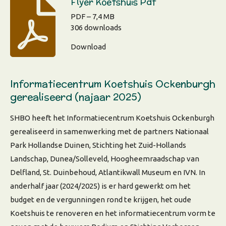
Flyer Koetshuis Pdf
PDF – 7,4 MB
306 downloads
Download
Informatiecentrum Koetshuis Ockenburgh
gerealiseerd (najaar 2025)
SHBO heeft het Informatiecentrum Koetshuis Ockenburgh
gerealiseerd in samenwerking met de partners Nationaal
Park Hollandse Duinen, Stichting het Zuid-Hollands
Landschap, Dunea/Solleveld, Hoogheemraadschap van
Delfland, St. Duinbehoud, Atlantikwall Museum en IVN. In
anderhalf jaar (2024/2025) is er hard gewerkt om het
budget en de vergunningen rond te krijgen, het oude
Koetshuis te renoveren en het informatiecentrum vorm te