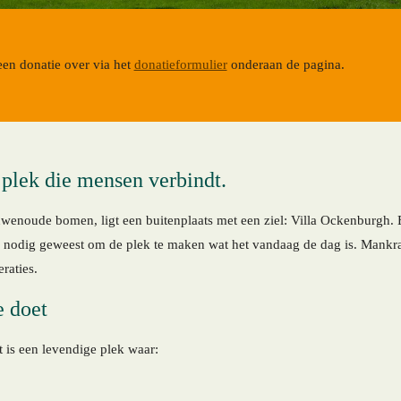
en donatie over
via het
donatieformulier
onderaan de pagina.
plek die mensen verbindt.
enoude bomen, ligt een buitenplaats met een ziel: Villa Ockenburgh.
or nodig geweest om de plek te maken wat het vandaag de dag is. Mankr
raties.
 doet
is een levendige plek waar: