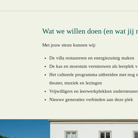
Wat we willen doen (en wat jij
Met jouw steun kunnen wij:
De villa restaureren en energiezuinig maken
De kas en moestuin vernieuwen als leerplek v
Het culturele programma uitbreiden met nog 
theater, muziek en lezingen
Vrijwilligers en leerwerkplekken ondersteune
Nieuwe generaties verbinden aan deze plek