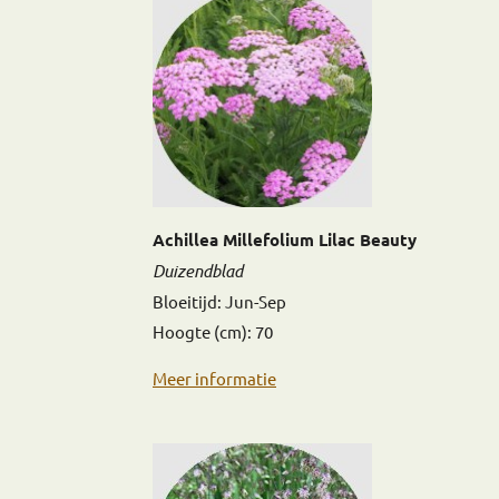
Achillea Millefolium Lilac Beauty
Duizendblad
Bloeitijd: Jun-Sep
Hoogte (cm): 70
Meer informatie