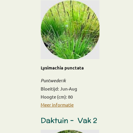
Lysimachia punctata
Puntwederik
Bloeitijd: Jun-Aug
Hoogte (cm): 80
Meer informatie
Daktuin – Vak 2