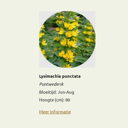
Lysimachia punctata
Puntwederik
Bloeitijd: Jun-Aug
Hoogte (cm): 80
Meer informatie