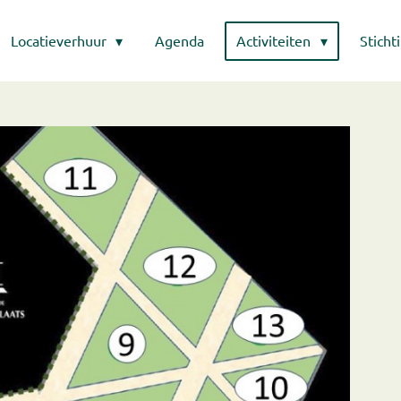
Locatieverhuur
Agenda
Activiteiten
Sticht