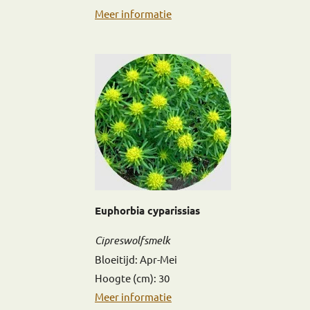
Meer informatie
Euphorbia cyparissias
Cipreswolfsmelk
Bloeitijd: Apr-Mei
Hoogte (cm): 30
Meer informatie