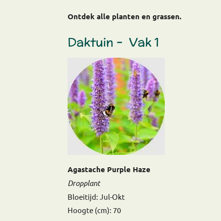
Ontdek alle planten en grassen.
Daktuin – Vak 1
Agastache Purple Haze
Dropplant
Bloeitijd: Jul-Okt
Hoogte (cm): 70