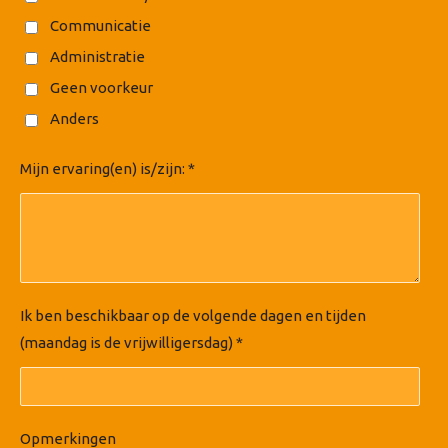
Communicatie
Administratie
Geen voorkeur
Anders
Mijn ervaring(en) is/zijn: *
Ik ben beschikbaar op de volgende dagen en tijden
(maandag is de vrijwilligersdag) *
Opmerkingen