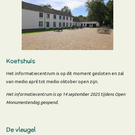
Koetshuis
Het informatiecentrum is op dit moment gesloten en zal
van medio april tot medio oktober open zijn.
Het informatiecentrum is op 14 september 2025 tijdens Open
Monumentendag geopend.
De vleugel