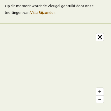
Op dit moment wordt de Vleugel gebruikt door onze
leerlingen van
Villa Bijzonder
.