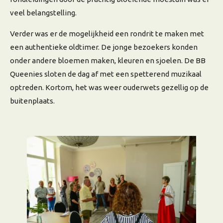
veel belangstelling.
Verder was er de mogelijkheid een rondrit te maken met
een authentieke oldtimer. De jonge bezoekers konden
onder andere bloemen maken, kleuren en sjoelen. De BB
Queenies sloten de dag af met een spetterend muzikaal
optreden. Kortom, het was weer ouderwets gezellig op de
buitenplaats.