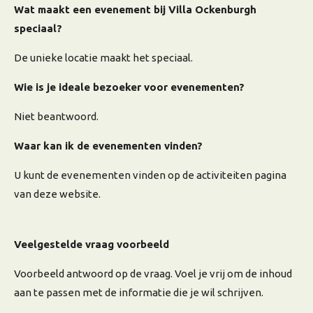
Wat maakt een evenement bij Villa Ockenburgh
speciaal?
De unieke locatie maakt het speciaal.
Wie is je ideale bezoeker voor evenementen?
Niet beantwoord.
Waar kan ik de evenementen vinden?
U kunt de evenementen vinden op de activiteiten pagina
van deze website.
Veelgestelde vraag voorbeeld
Voorbeeld antwoord op de vraag. Voel je vrij om de inhoud
aan te passen met de informatie die je wil schrijven.