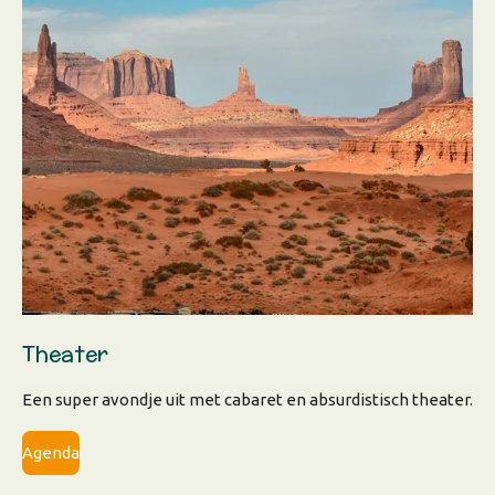
Theater
Een super avondje uit met cabaret en absurdistisch theater.
Agenda