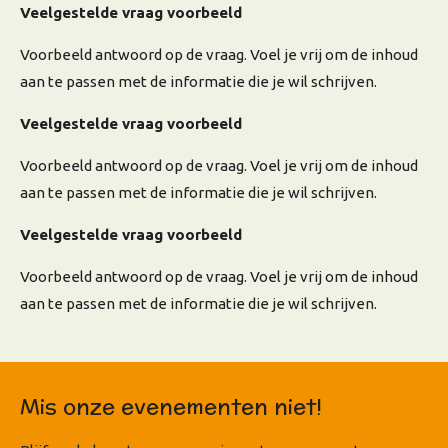
Veelgestelde vraag voorbeeld
Voorbeeld antwoord op de vraag. Voel je vrij om de inhoud
aan te passen met de informatie die je wil schrijven.
Veelgestelde vraag voorbeeld
Voorbeeld antwoord op de vraag. Voel je vrij om de inhoud
aan te passen met de informatie die je wil schrijven.
Veelgestelde vraag voorbeeld
Voorbeeld antwoord op de vraag. Voel je vrij om de inhoud
aan te passen met de informatie die je wil schrijven.
Mis onze evenementen niet!