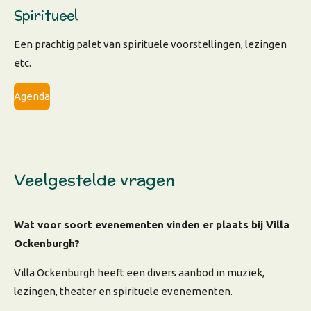
Spiritueel
Een prachtig palet van spirituele voorstellingen, lezingen
etc.
Agenda
Veelgestelde vragen
Wat voor soort evenementen vinden er plaats bij Villa
Ockenburgh?
Villa Ockenburgh heeft een divers aanbod in muziek,
lezingen, theater en spirituele evenementen.