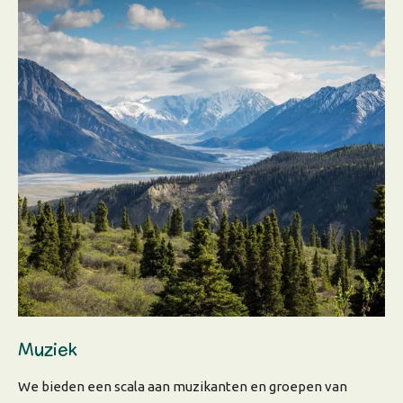
Muziek
We bieden een scala aan muzikanten en groepen van