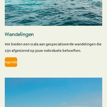
Wandelingen
We bieden een scala aan gespecialiseerde wandelingen die
zijn afgestemd op jouw individuele behoeften.
Agenda