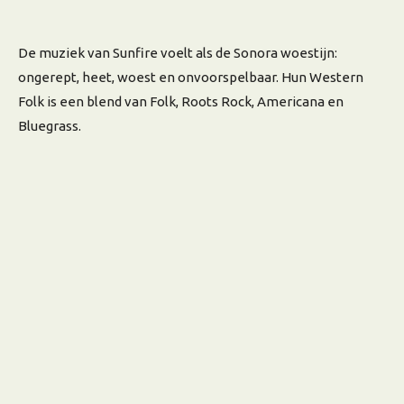
De muziek van Sunfire voelt als de Sonora woestijn:
ongerept, heet, woest en onvoorspelbaar. Hun Western
Folk is een blend van Folk, Roots Rock, Americana en
Bluegrass.