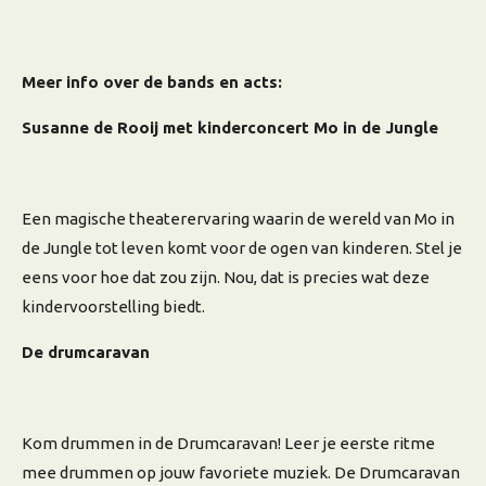
Meer info over de bands en acts:
Susanne de Rooij met kinderconcert Mo in de Jungle
Een magische theaterervaring waarin de wereld van Mo in
de Jungle tot leven komt voor de ogen van kinderen. Stel je
eens voor hoe dat zou zijn. Nou, dat is precies wat deze
kindervoorstelling biedt.
De drumcaravan
Kom drummen in de Drumcaravan! Leer je eerste ritme
mee drummen op jouw favoriete muziek. De Drumcaravan