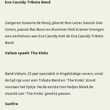
Eva Cassidy Tribute Band
Zangeres Susanne de Rooij, gitarist Ron Lezer, bassist Dan
Simon, pianist Bas Boon en drummer Rob Kramer brengen
een eerbetoon aan Eva Cassidy met de Eva Cassidy Tribute
Band.
Valium speelt The Kinks
Band Valium, 25 jaar specialist in Engelstalige covers, vond
de tijd rijp voor een Tribute Band en ‘The Kinks’ stond
vooraan het lijstje. Na de eerste tien liedjes bleek de
muziek van ‘The Kinks’ goed te passen.
Sunfire