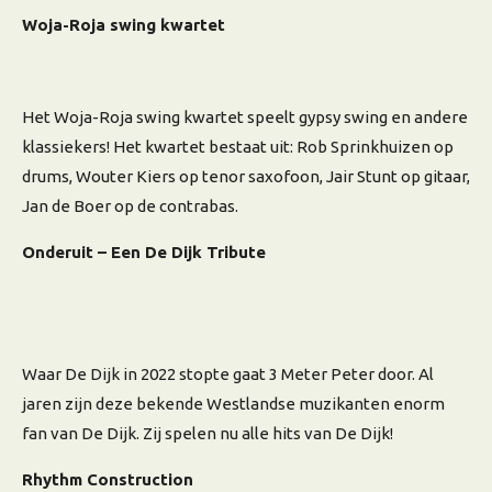
Woja-Roja swing kwartet
Het Woja-Roja swing kwartet speelt gypsy swing en andere
klassiekers! Het kwartet bestaat uit: Rob Sprinkhuizen op
drums, Wouter Kiers op tenor saxofoon, Jair Stunt op gitaar,
Jan de Boer op de contrabas.
Onderuit – Een De Dijk Tribute
Waar De Dijk in 2022 stopte gaat 3 Meter Peter door. Al
jaren zijn deze bekende Westlandse muzikanten enorm
fan van De Dijk. Zij spelen nu alle hits van De Dijk!
Rhythm Construction