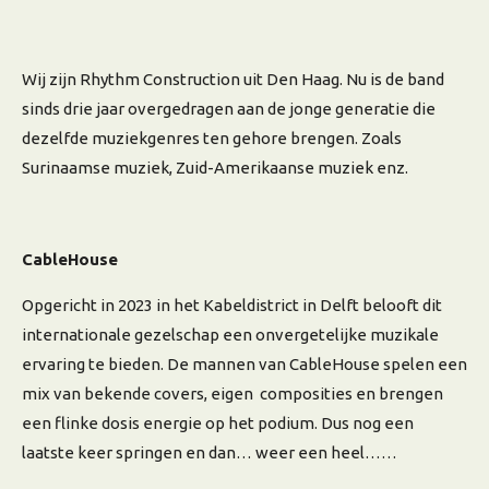
Wij zijn Rhythm Construction uit Den Haag. Nu is de band
sinds drie jaar overgedragen aan de jonge generatie die
dezelfde muziekgenres ten gehore brengen. Zoals
Surinaamse muziek, Zuid-Amerikaanse muziek enz.
CableHouse
Opgericht in 2023 in het Kabeldistrict in Delft belooft dit
internationale gezelschap een onvergetelijke muzikale
ervaring te bieden. De mannen van CableHouse spelen een
mix van bekende covers, eigen composities en brengen
een flinke dosis energie op het podium. Dus nog een
laatste keer springen en dan… weer een heel……