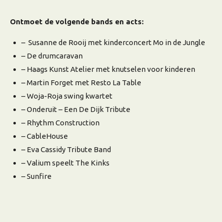
Ontmoet de volgende bands en acts:
– Susanne de Rooij met kinderconcert Mo in de Jungle
– De drumcaravan
– Haags Kunst Atelier met knutselen voor kinderen
– Martin Forget met Resto La Table
– Woja-Roja swing kwartet
– Onderuit – Een De Dijk Tribute
– Rhythm Construction
– CableHouse
– Eva Cassidy Tribute Band
– Valium speelt The Kinks
– Sunfire