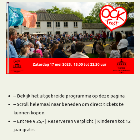
– Bekijk het uitgebreide programma op deze pagina.
– Scroll helemaal naar beneden om direct tickets te
kunnen kopen.
– Entree € 25,- | Reserveren verplicht
|
Kinderen tot 12
jaar gratis.