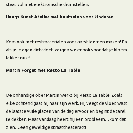
staat vol met elektronische drumstellen.
Haags Kunst Atelier met knutselen voor kinderen
Kom ook met restmaterialen voorjaarsbloemen maken! En
als je je ogen dichtdoet, zorgen we er ook voor dat je bloem
lekker ruikt!
Martin Forget met Resto La Table
De onhandige ober Martin werkt bij Resto La Table. Zoals
elke ochtend gaat hij naar zijn werk. Hij veegt de vloer, wast
de laatste vuile glazen van de dag ervoor en begint de tafel
te dekken. Maar vandaag heeft hij een probleem…kom dat
zien….een geweldige straattheateract!