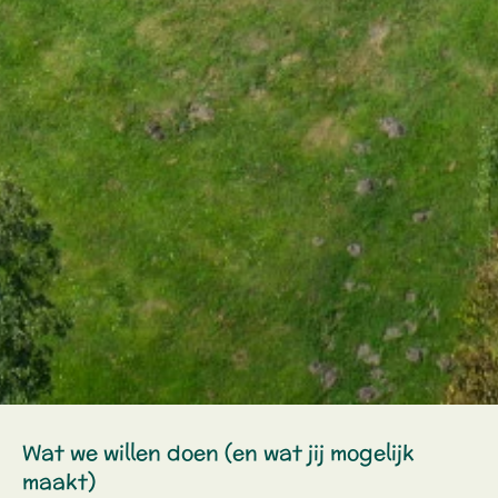
Wat we willen doen (en wat jij mogelijk
maakt)