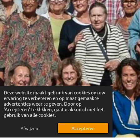
Deze website maakt gebruik van cookies om uw
ervaring te verbeteren en op maat gemaakte
advertenties weer te geven. Door op
‘Accepteren’ te klikken, gaat u akkoord met het
gebruik van alle cookies.
Afwijzen
Accepteren