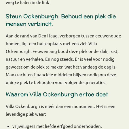
weg te halen in de link
Steun Ockenburgh. Behoud een plek die
mensen verbindt.
Aan de rand van Den Haag, verborgen tussen eeuwenoude
bomen, ligt een buitenplaats met een ziel: Villa
Ockenburgh. Eeuwenlang bood deze plek onderdak, rust,
natuur en verhalen. En nog steeds. Er is veel voor nodig
geweest om de plek te maken wat het vandaag de dag is.
Mankracht en financiële middelen blijven nodig om deze
unieke plek te behouden voor volgende generaties.
Waarom Villa Ockenburgh ertoe doet
Villa Ockenburgh is méér dan een monument. Het is een
levendige plek waar:
vrijwilligers met liefde erfgoed onderhouden,