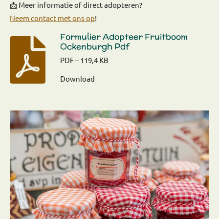
📩 Meer informatie of direct adopteren?
Neem contact met ons op
!
Formulier Adopteer Fruitboom
Ockenburgh Pdf
PDF – 119,4 KB
Download