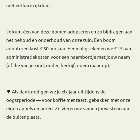
met eetbare rijkdom.
Je kunt één van deze bomen adopteren en zo bijdragen aan
het behoud en onderhoud van onze tuin. Een boom
adopteren kost € 50 per jaar. Eenmalig rekenen we € 15 aan
administratiekosten voor een naambordje met jouw naam
(of die van je kind, ouder, bedrijf, noem maar op).
🌳 Als dank nodigen we je elk jaar uit tijdens de
oogstperiode — voor koffie met taart, gebakken met onze
eigen appels en peren. Zo vieren we samen jouw steun aan
de buitenplaats.