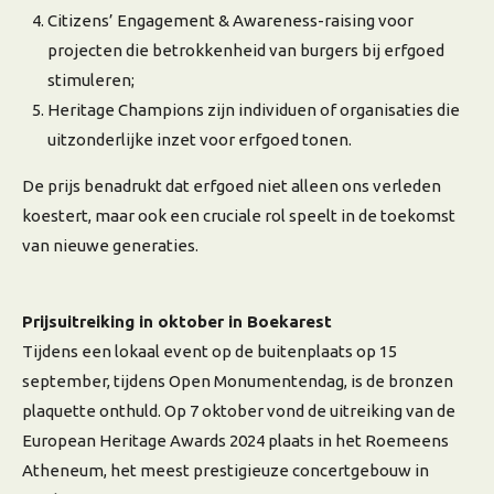
Citizens’ Engagement & Awareness-raising
voor
projecten die betrokkenheid van burgers bij erfgoed
stimuleren;
Heritage Champions zijn
individuen of organisaties die
uitzonderlijke inzet voor erfgoed tonen.
De prijs benadrukt dat erfgoed niet alleen ons verleden
koestert, maar ook een cruciale rol speelt in de toekomst
van nieuwe generaties.
Prijsuitreiking in oktober in Boekarest
Tijdens een lokaal event op de buitenplaats op 15
september, tijdens Open Monumentendag, is de bronzen
plaquette onthuld. Op 7 oktober vond de uitreiking van de
European Heritage Awards 2024 plaats in het Roemeens
Atheneum, het meest prestigieuze concertgebouw in