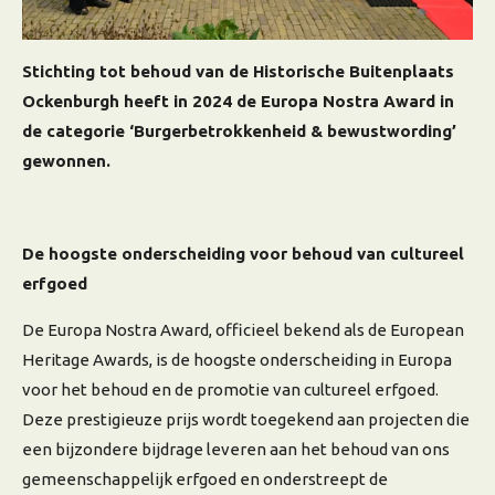
Stichting tot behoud van de Historische Buitenplaats
Ockenburgh heeft in 2024 de Europa Nostra Award in
de categorie ‘Burgerbetrokkenheid & bewustwording’
gewonnen.
De hoogste onderscheiding voor behoud van cultureel
erfgoed
De Europa Nostra Award, officieel bekend als de European
Heritage Awards, is de hoogste onderscheiding in Europa
voor het behoud en de promotie van cultureel erfgoed.
Deze prestigieuze prijs wordt toegekend aan projecten die
een bijzondere bijdrage leveren aan het behoud van ons
gemeenschappelijk erfgoed en onderstreept de