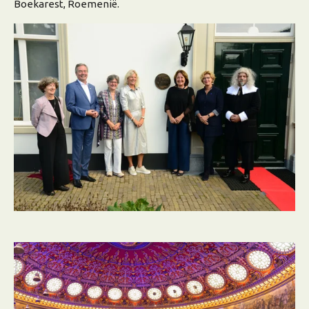
Boekarest, Roemenië.