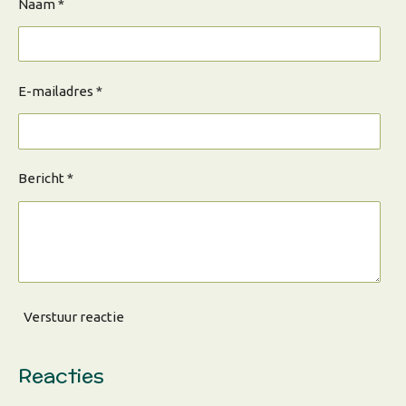
Naam *
E-mailadres *
Bericht *
Verstuur reactie
Reacties