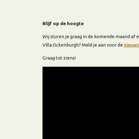
Blijf op de hoogte
Wij sturen je graag in de komende maand af e
Villa Ockenburgh? Meld je aan voor de
nieuws
Graag tot ziens!