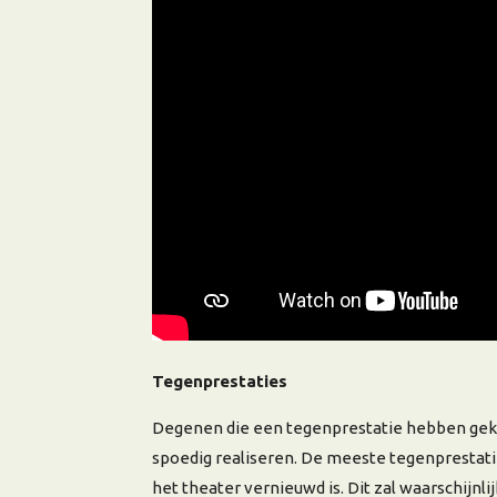
Tegenprestaties
Degenen die een tegenprestatie hebben geko
spoedig realiseren. De meeste tegenprestati
het theater vernieuwd is. Dit zal waarschijnlij