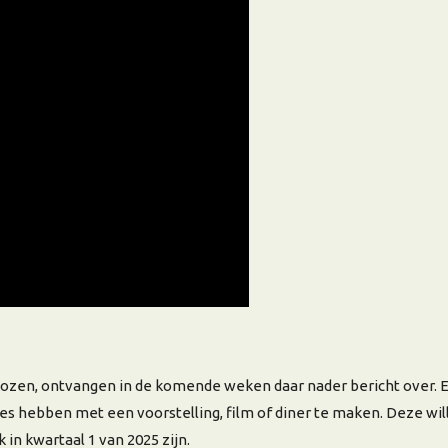
zen, ontvangen in de komende weken daar nader bericht over. Ee
es hebben met een voorstelling, film of diner te maken. Deze wil
k in kwartaal 1 van 2025 zijn.